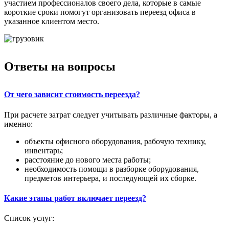
участием профессионалов своего дела, которые в самые
короткие сроки помогут организовать переезд офиса в
указанное клиентом место.
Ответы на вопросы
От чего зависит стоимость переезда?
При расчете затрат следует учитывать различные факторы, а
именно:
объекты офисного оборудования, рабочую технику,
инвентарь;
расстояние до нового места работы;
необходимость помощи в разборке оборудования,
предметов интерьера, и последующей их сборке.
Какие этапы работ включает переезд?
Список услуг: