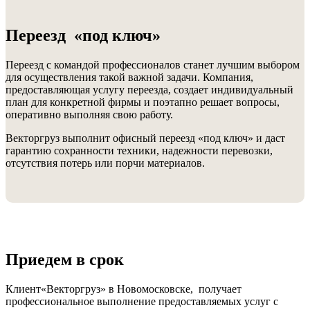
Переезд «под ключ»
Переезд с командой профессионалов станет лучшим выбором
для осуществления такой важной задачи. Компания,
предоставляющая услугу переезда, создает индивидуальный
план для конкретной фирмы и поэтапно решает вопросы,
оперативно выполняя свою работу.
Векторгруз выполнит офисный переезд «под ключ» и даст
гарантию сохранности техники, надежности перевозки,
отсутствия потерь или порчи материалов.
Приедем в срок
Клиент«Векторгруз» в Новомосковске, получает
профессиональное выполнение предоставляемых услуг с