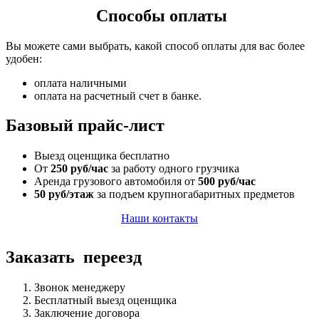
Способы оплаты
Вы можете сами выбрать, какой способ оплаты для вас более
удобен:
оплата наличными
оплата на расчетный счет в банке.
Базовый прайс-лист
Выезд оценщика бесплатно
От
250 руб/час
за работу одного грузчика
Аренда грузового автомобиля от
500 руб/час
50 руб/этаж
за подъем крупногабаритных предметов
Наши контакты
Заказать переезд
Звонок менеджеру
Бесплатный выезд оценщика
Заключение договора