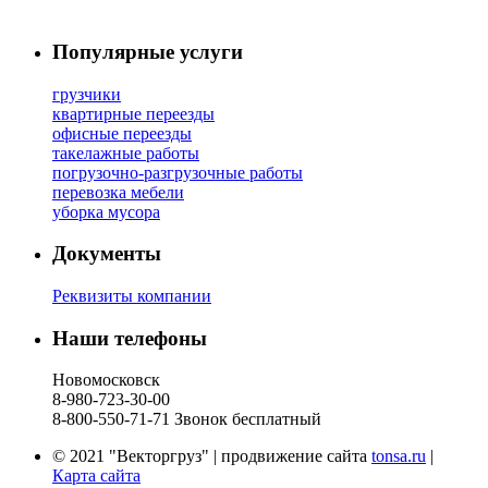
Популярные услуги
грузчики
квартирные переезды
офисные переезды
такелажные работы
погрузочно-разгрузочные работы
перевозка мебели
уборка мусора
Документы
Реквизиты компании
Наши телефоны
Новомосковск
8-980-723-30-00
8-800-550-71-71 Звонок бесплатный
© 2021 "Векторгруз" | продвижение сайта
tonsa.ru
|
Карта сайта