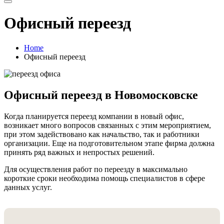
Офисный переезд
Home
Офисный переезд
Офисный переезд в Новомосковске
Когда планируется переезд компании в новый офис,
возникает много вопросов связанных с этим мероприятием,
при этом задействовано как начальство, так и работники
организации. Еще на подготовительном этапе фирма должна
принять ряд важных и непростых решений.
Для осуществления работ по переезду в максимально
короткие сроки необходима помощь специалистов в сфере
данных услуг.