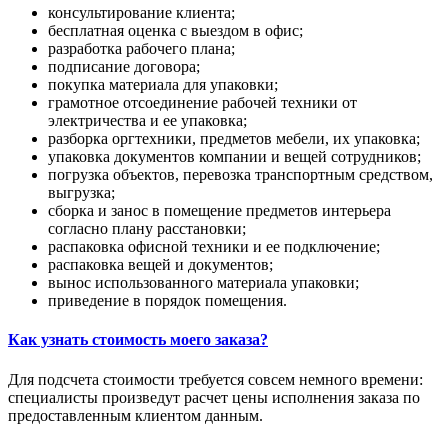
консультирование клиента;
бесплатная оценка с выездом в офис;
разработка рабочего плана;
подписание договора;
покупка материала для упаковки;
грамотное отсоединение рабочей техники от
электричества и ее упаковка;
разборка оргтехники, предметов мебели, их упаковка;
упаковка документов компании и вещей сотрудников;
погрузка объектов, перевозка транспортным средством,
выгрузка;
сборка и занос в помещение предметов интерьера
согласно плану расстановки;
распаковка офисной техники и ее подключение;
распаковка вещей и документов;
вынос использованного материала упаковки;
приведение в порядок помещения.
Как узнать стоимость моего заказа?
Для подсчета стоимости требуется совсем немного времени:
специалисты произведут расчет цены исполнения заказа по
предоставленным клиентом данным.